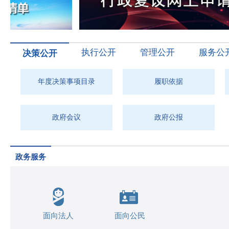
执行公开
管理公开
服务公
决策公开
年度决策事项目录
履职依据
政府会议
政府公报
政务服务
面向法人
面向公民