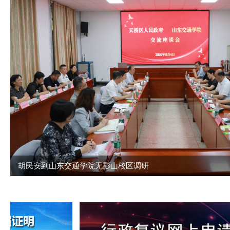
胡民安到山东交通学院无影山校区调研