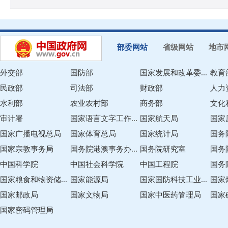
部委网站
省级网站
地市
外交部
国防部
国家发展和改革委...
教育
民政部
司法部
财政部
人力
水利部
农业农村部
商务部
文化
审计署
国家语言文字工作...
国家航天局
国家
国家广播电视总局
国家体育总局
国家统计局
国务
国家宗教事务局
国务院港澳事务办...
国务院研究室
国务
中国科学院
中国社会科学院
中国工程院
国务
国家粮食和物资储...
国家能源局
国家国防科技工业...
国家
国家邮政局
国家文物局
国家中医药管理局
国家
国家密码管理局