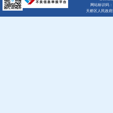
网站标识码：37
天桥区人民政府