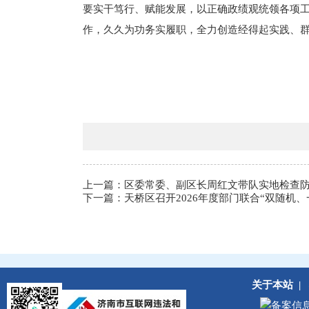
要实干笃行、赋能发展，以正确政绩观统领各项
作，久久为功务实履职，全力创造经得起实践、
上一篇：
区委常委、副区长周红文带队实地检查
下一篇：
天桥区召开2026年度部门联合“双随机
关于本站
|