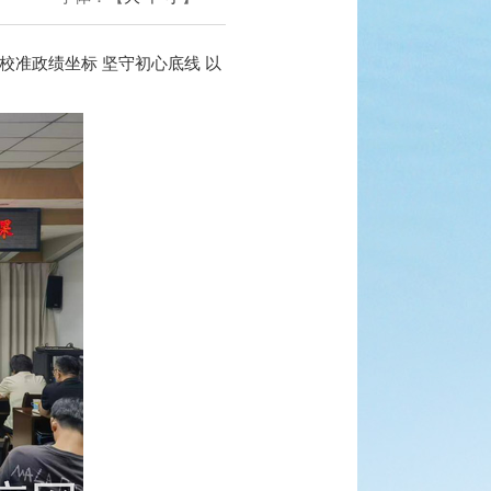
校准政绩坐标 坚守初心底线 以