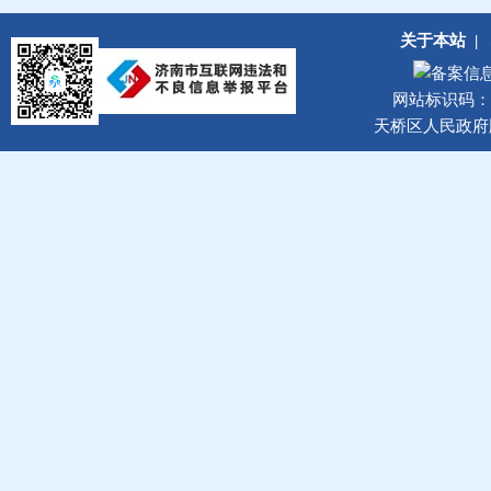
关于本站
|
网站标识码：37
天桥区人民政府