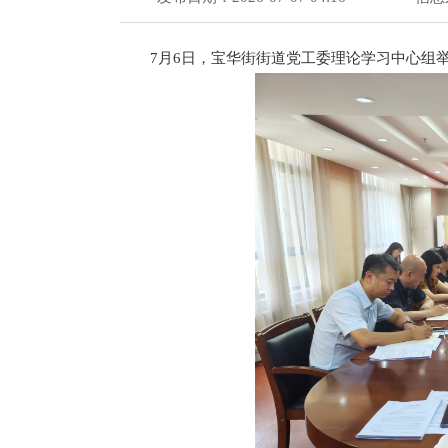
7月6日，宝华街街道党工委理论学习中心组