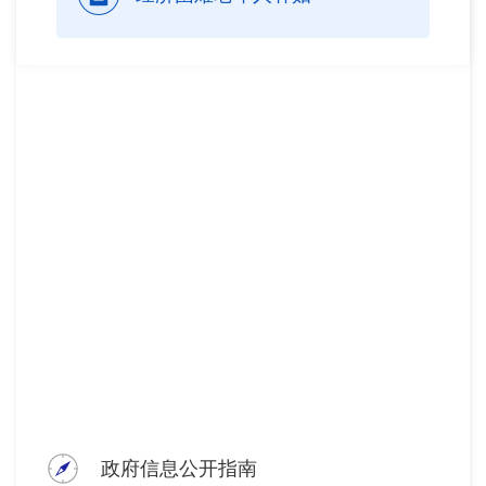
政府信息公开指南