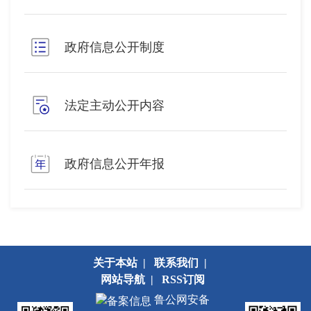
政府信息公开制度
法定主动公开内容
政府信息公开年报
关于本站
|
联系我们
|
网站导航
|
RSS订阅
鲁公网安备